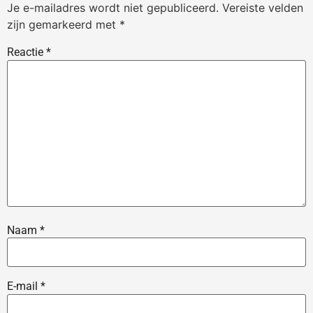
Je e-mailadres wordt niet gepubliceerd.
Vereiste velden
zijn gemarkeerd met
*
Reactie
*
Naam
*
E-mail
*