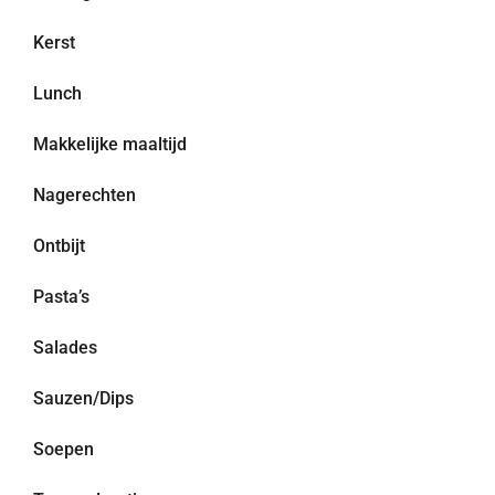
Kerst
Lunch
Makkelijke maaltijd
Nagerechten
Ontbijt
Pasta’s
Salades
Sauzen/Dips
Soepen