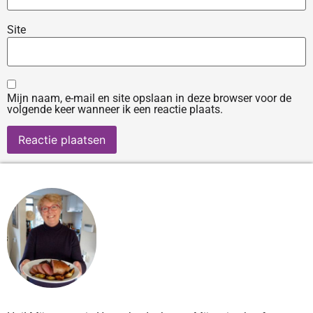
Site
Mijn naam, e-mail en site opslaan in deze browser voor de
volgende keer wanneer ik een reactie plaats.