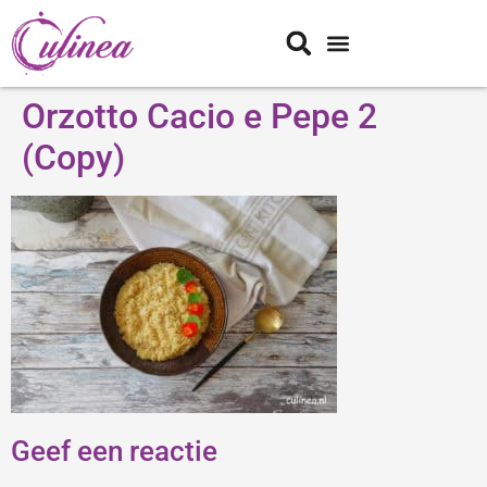
Orzotto Cacio e Pepe 2
(Copy)
Geef een reactie