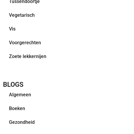
Tussendoortje
Vegetarisch
Vis
Voorgerechten
Zoete lekkernijen
BLOGS
Algemeen
Boeken
Gezondheid