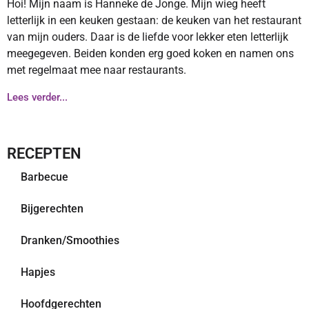
Hoi! Mijn naam is Hanneke de Jonge. Mijn wieg heeft
letterlijk in een keuken gestaan: de keuken van het restaurant
van mijn ouders. Daar is de liefde voor lekker eten letterlijk
meegegeven. Beiden konden erg goed koken en namen ons
met regelmaat mee naar restaurants.
Lees verder...
RECEPTEN
Barbecue
Bijgerechten
Dranken/Smoothies
Hapjes
Hoofdgerechten