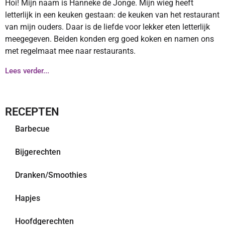
Hoi! Mijn naam is Hanneke de Jonge. Mijn wieg heeft
letterlijk in een keuken gestaan: de keuken van het restaurant
van mijn ouders. Daar is de liefde voor lekker eten letterlijk
meegegeven. Beiden konden erg goed koken en namen ons
met regelmaat mee naar restaurants.
Lees verder...
RECEPTEN
Barbecue
Bijgerechten
Dranken/Smoothies
Hapjes
Hoofdgerechten