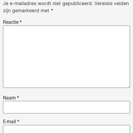
Je e-mailadres wordt niet gepubliceerd.
Vereiste velden
zijn gemarkeerd met
*
Reactie
*
Naam
*
E-mail
*