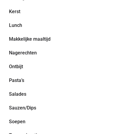
Kerst
Lunch
Makkelijke maaltijd
Nagerechten
Ontbijt
Pasta’s
Salades
Sauzen/Dips
Soepen