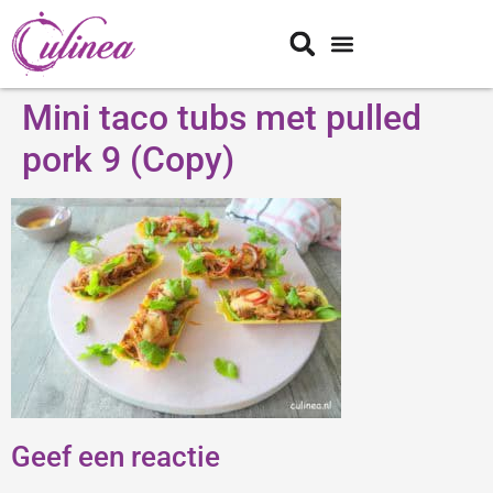
Mini taco tubs met pulled
pork 9 (Copy)
Geef een reactie