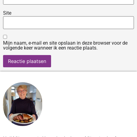
Site
Mijn naam, e-mail en site opslaan in deze browser voor de
volgende keer wanneer ik een reactie plaats.