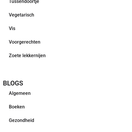
Tussendoortje
Vegetarisch
Vis
Voorgerechten
Zoete lekkernijen
BLOGS
Algemeen
Boeken
Gezondheid