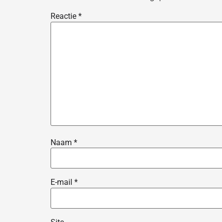
Reactie
*
Naam
*
E-mail
*