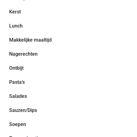
Kerst
Lunch
Makkelijke maaltijd
Nagerechten
Ontbijt
Pasta’s
Salades
Sauzen/Dips
Soepen