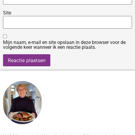
Site
Mijn naam, e-mail en site opslaan in deze browser voor de
volgende keer wanneer ik een reactie plaats.