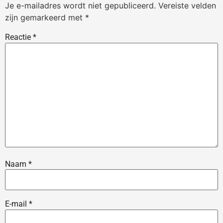
Je e-mailadres wordt niet gepubliceerd.
Vereiste velden
zijn gemarkeerd met
*
Reactie
*
Naam
*
E-mail
*