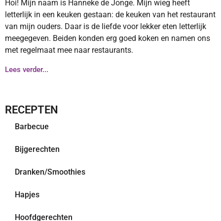
Hoi! Mijn naam is Hanneke de Jonge. Mijn wieg heeft
letterlijk in een keuken gestaan: de keuken van het restaurant
van mijn ouders. Daar is de liefde voor lekker eten letterlijk
meegegeven. Beiden konden erg goed koken en namen ons
met regelmaat mee naar restaurants.
Lees verder...
RECEPTEN
Barbecue
Bijgerechten
Dranken/Smoothies
Hapjes
Hoofdgerechten