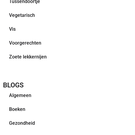
Tussendoortje
Vegetarisch
Vis
Voorgerechten
Zoete lekkernijen
BLOGS
Algemeen
Boeken
Gezondheid