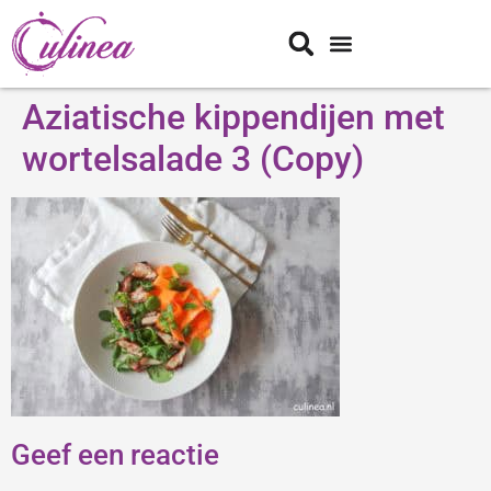
Aziatische kippendijen met
wortelsalade 3 (Copy)
Geef een reactie