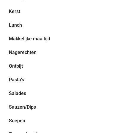
Kerst
Lunch
Makkelijke maaltijd
Nagerechten
Ontbijt
Pasta’s
Salades
Sauzen/Dips
Soepen