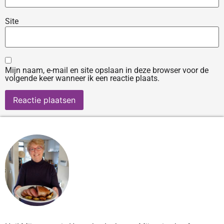
Site
Mijn naam, e-mail en site opslaan in deze browser voor de
volgende keer wanneer ik een reactie plaats.