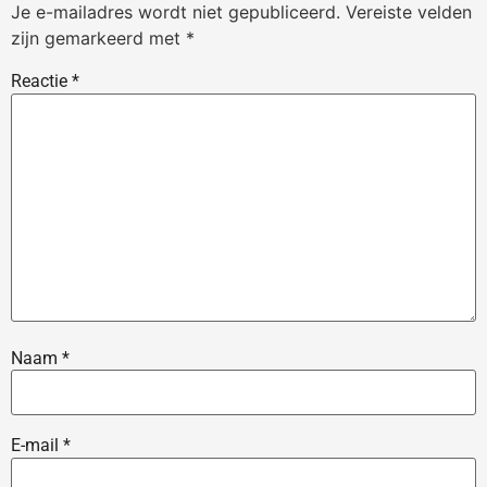
Je e-mailadres wordt niet gepubliceerd.
Vereiste velden
zijn gemarkeerd met
*
Reactie
*
Naam
*
E-mail
*