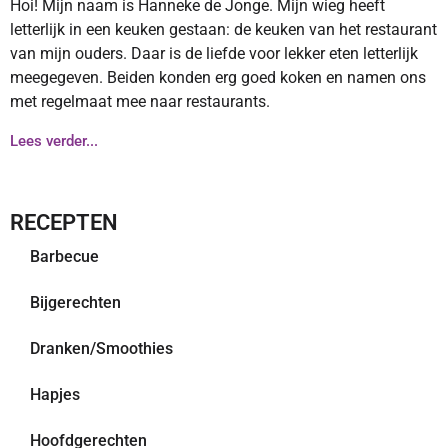
Hoi! Mijn naam is Hanneke de Jonge. Mijn wieg heeft
letterlijk in een keuken gestaan: de keuken van het restaurant
van mijn ouders. Daar is de liefde voor lekker eten letterlijk
meegegeven. Beiden konden erg goed koken en namen ons
met regelmaat mee naar restaurants.
Lees verder...
RECEPTEN
Barbecue
Bijgerechten
Dranken/Smoothies
Hapjes
Hoofdgerechten