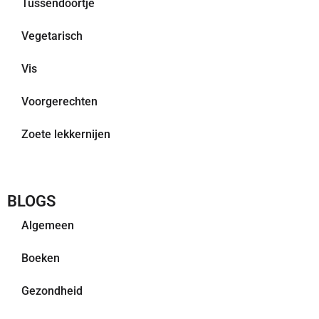
Tussendoortje
Vegetarisch
Vis
Voorgerechten
Zoete lekkernijen
BLOGS
Algemeen
Boeken
Gezondheid