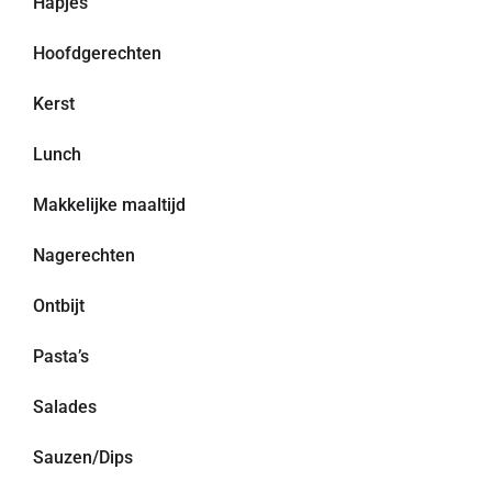
Hapjes
Hoofdgerechten
Kerst
Lunch
Makkelijke maaltijd
Nagerechten
Ontbijt
Pasta’s
Salades
Sauzen/Dips