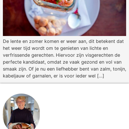
De lente en zomer komen er weer aan, dit betekent dat
het weer tijd wordt om te genieten van lichte en
verfrissende gerechten. Hiervoor zijn visgerechten de
perfecte kandidaat, omdat ze vaak gezond en vol van
smaak zijn. Of je nu een liefhebber bent van zalm, tonijn,
kabeljauw of garnalen, er is voor ieder wel […]