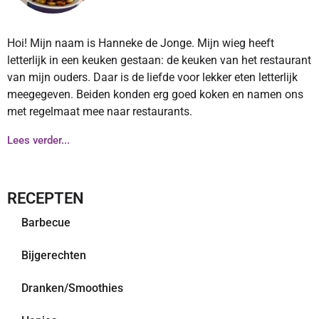
Hoi! Mijn naam is Hanneke de Jonge. Mijn wieg heeft
letterlijk in een keuken gestaan: de keuken van het restaurant
van mijn ouders. Daar is de liefde voor lekker eten letterlijk
meegegeven. Beiden konden erg goed koken en namen ons
met regelmaat mee naar restaurants.
Lees verder...
RECEPTEN
Barbecue
Bijgerechten
Dranken/Smoothies