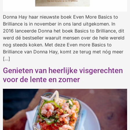
Donna Hay haar nieuwste boek Even More Basics to
Brilliance is in november in ons land uitgekomen. In
2016 lanceerde Donna het boek Basics to Brilliance, dit
werd dé bestseller waaruit mensen over de hele wereld
nog steeds koken. Met deze Even more Basics to
Brilliance van Donna Hay, komt ze terug met nóg meer
[…]
Genieten van heerlijke visgerechten
voor de lente en zomer