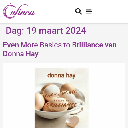
Dag:
19 maart 2024
Even More Basics to Brilliance van
Donna Hay