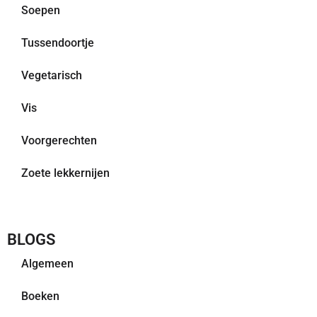
Soepen
Tussendoortje
Vegetarisch
Vis
Voorgerechten
Zoete lekkernijen
BLOGS
Algemeen
Boeken