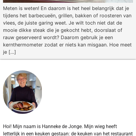
Meten is weten! En daarom is het heel belangrijk dat je
tijdens het barbecueën, grillen, bakken of roosteren van
vlees, de juiste garing weet. Je wilt toch niet dat de
mooie dikke steak die je gekocht hebt, doorslaat of
rauw geserveerd wordt? Daarom gebruik je een
kernthermometer zodat er niets kan misgaan. Hoe meet
je […]
Hoi! Mijn naam is Hanneke de Jonge. Mijn wieg heeft
letterlijk in een keuken gestaan: de keuken van het restaurant