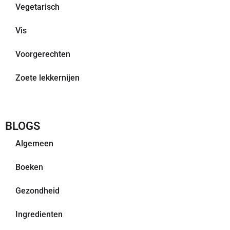
Vegetarisch
Vis
Voorgerechten
Zoete lekkernijen
BLOGS
Algemeen
Boeken
Gezondheid
Ingredienten