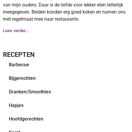
van mijn ouders. Daar is de liefde voor lekker eten letterlijk
meegegeven. Beiden konden erg goed koken en namen ons
met regelmaat mee naar restaurants.
Lees verder...
RECEPTEN
Barbecue
Bijgerechten
Dranken/Smoothies
Hapjes
Hoofdgerechten