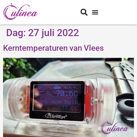
Dag:
27 juli 2022
Kerntemperaturen van Vlees