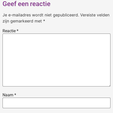
Geef een reactie
Je e-mailadres wordt niet gepubliceerd.
Vereiste velden
zijn gemarkeerd met
*
Reactie
*
Naam
*