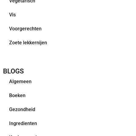
Vegetarisch
Vis
Voorgerechten
Zoete lekkernijen
BLOGS
Algemeen
Boeken
Gezondheid
Ingredienten