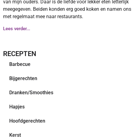
van mijn ouders. Daar is de liefde voor lekker eten letterlijk
meegegeven. Beiden konden erg goed koken en namen ons
met regelmaat mee naar restaurants.
Lees verder...
RECEPTEN
Barbecue
Bijgerechten
Dranken/Smoothies
Hapjes
Hoofdgerechten
Kerst