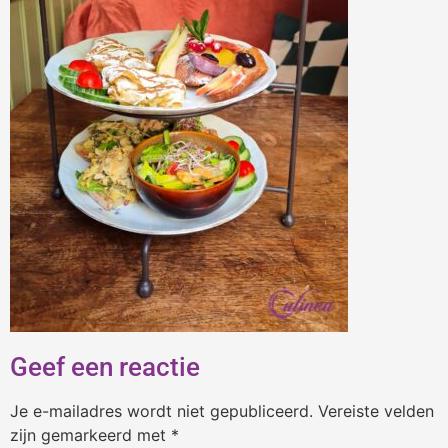
Geef een reactie
Je e-mailadres wordt niet gepubliceerd.
Vereiste velden
zijn gemarkeerd met
*