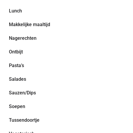
Lunch
Makkelijke maaltijd
Nagerechten
Ontbijt
Pasta’s
Salades
Sauzen/Dips
Soepen
Tussendoortje