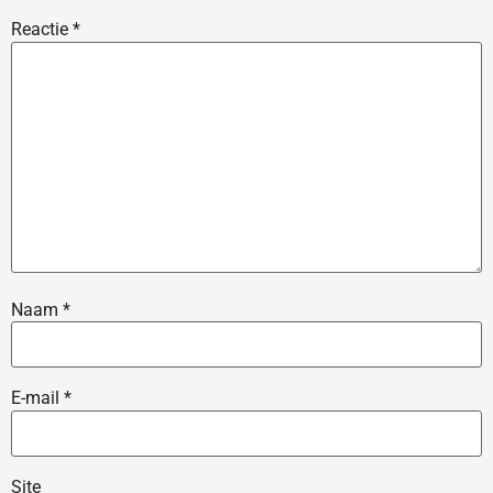
Reactie
*
Naam
*
E-mail
*
Site