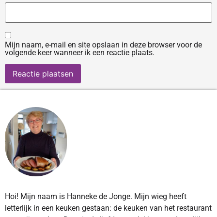
Mijn naam, e-mail en site opslaan in deze browser voor de
volgende keer wanneer ik een reactie plaats.
Hoi! Mijn naam is Hanneke de Jonge. Mijn wieg heeft
letterlijk in een keuken gestaan: de keuken van het restaurant