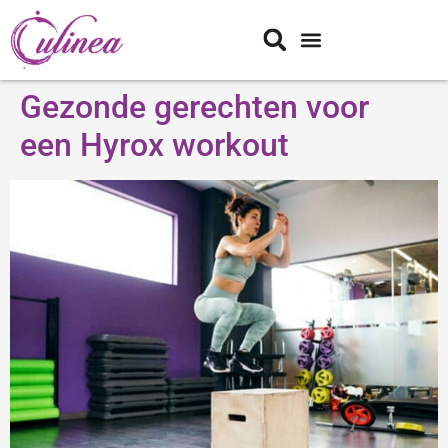
Gezonde gerechten voor
een Hyrox workout