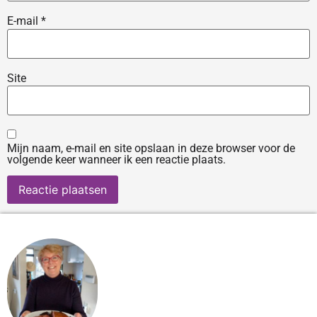
E-mail
*
Site
Mijn naam, e-mail en site opslaan in deze browser voor de
volgende keer wanneer ik een reactie plaats.