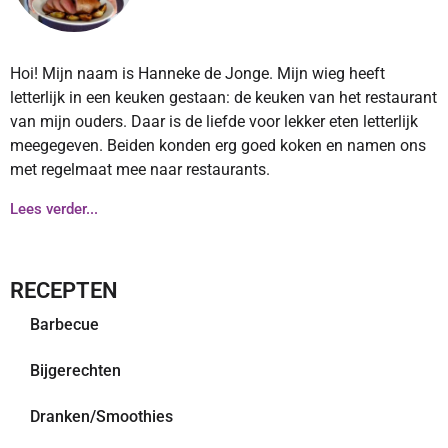
Hoi! Mijn naam is Hanneke de Jonge. Mijn wieg heeft
letterlijk in een keuken gestaan: de keuken van het restaurant
van mijn ouders. Daar is de liefde voor lekker eten letterlijk
meegegeven. Beiden konden erg goed koken en namen ons
met regelmaat mee naar restaurants.
Lees verder...
RECEPTEN
Barbecue
Bijgerechten
Dranken/Smoothies