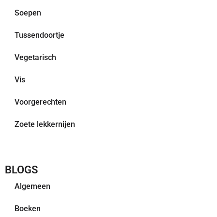
Soepen
Tussendoortje
Vegetarisch
Vis
Voorgerechten
Zoete lekkernijen
BLOGS
Algemeen
Boeken