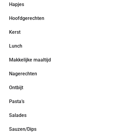
Hapjes
Hoofdgerechten
Kerst
Lunch
Makkelijke maaltijd
Nagerechten
Ontbijt
Pasta’s
Salades
Sauzen/Dips