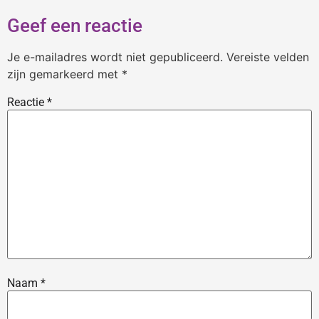
Geef een reactie
Je e-mailadres wordt niet gepubliceerd.
Vereiste velden
zijn gemarkeerd met
*
Reactie
*
Naam
*