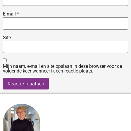
E-mail
*
Site
Mijn naam, e-mail en site opslaan in deze browser voor de
volgende keer wanneer ik een reactie plaats.