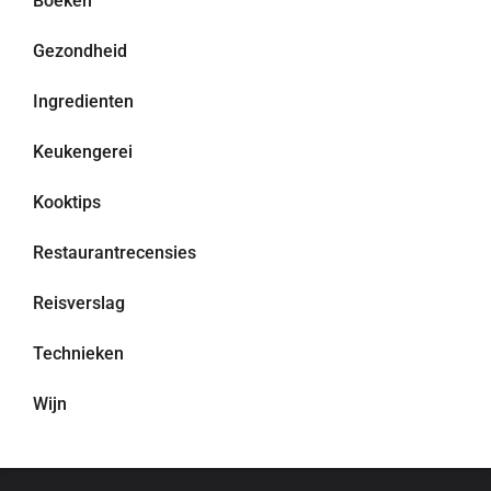
Boeken
Gezondheid
Ingredienten
Keukengerei
Kooktips
Restaurantrecensies
Reisverslag
Technieken
Wijn