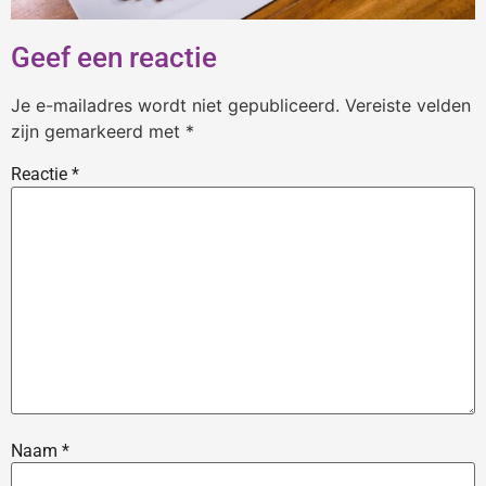
Geef een reactie
Je e-mailadres wordt niet gepubliceerd.
Vereiste velden
zijn gemarkeerd met
*
Reactie
*
Naam
*