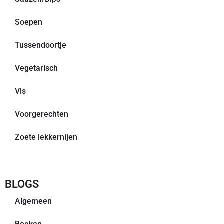
Soepen
Tussendoortje
Vegetarisch
Vis
Voorgerechten
Zoete lekkernijen
BLOGS
Algemeen