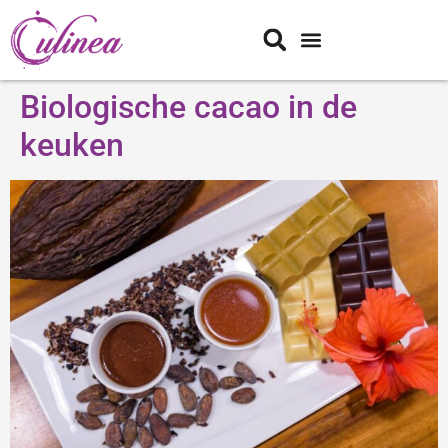
Biologische cacao in de
keuken