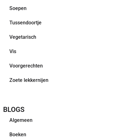
Soepen
Tussendoortje
Vegetarisch
Vis
Voorgerechten
Zoete lekkernijen
BLOGS
Algemeen
Boeken