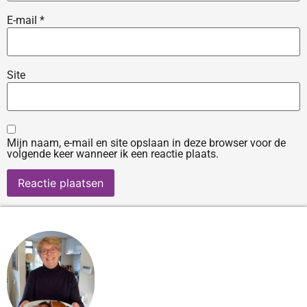
E-mail
*
Site
Mijn naam, e-mail en site opslaan in deze browser voor de
volgende keer wanneer ik een reactie plaats.