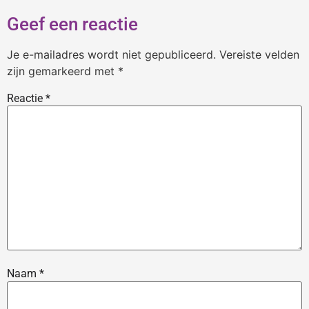
Geef een reactie
Je e-mailadres wordt niet gepubliceerd.
Vereiste velden
zijn gemarkeerd met
*
Reactie
*
Naam
*