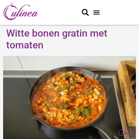
Witte bonen gratin met
tomaten