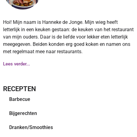
Hoi! Mijn naam is Hanneke de Jonge. Mijn wieg heeft
letterlijk in een keuken gestaan: de keuken van het restaurant
van mijn ouders. Daar is de liefde voor lekker eten letterlijk
meegegeven. Beiden konden erg goed koken en namen ons
met regelmaat mee naar restaurants.
Lees verder...
RECEPTEN
Barbecue
Bijgerechten
Dranken/Smoothies