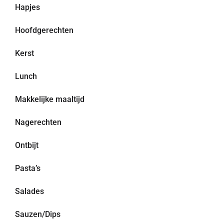
Hapjes
Hoofdgerechten
Kerst
Lunch
Makkelijke maaltijd
Nagerechten
Ontbijt
Pasta’s
Salades
Sauzen/Dips